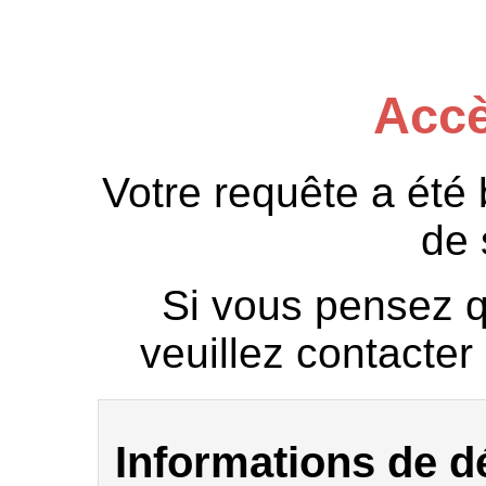
Accè
Votre requête a été
de 
Si vous pensez qu
veuillez contacter 
Informations de 