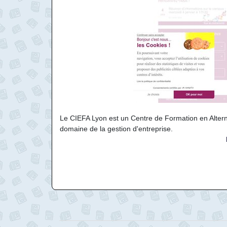
Le CIEFA Lyon est un Centre de Formation en Alter
domaine de la gestion d'entreprise.