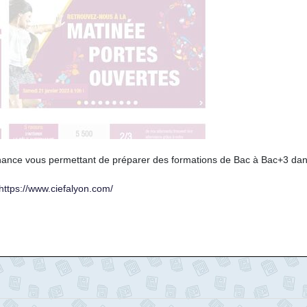
nance vous permettant de préparer des formations de Bac à Bac+3 dan
https://www.ciefalyon.com/