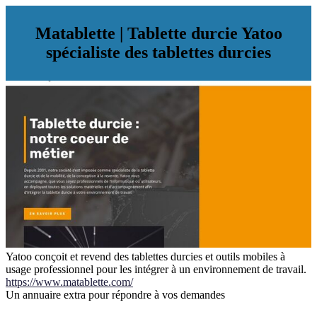
Matablette | Tablette durcie Yatoo
spécialiste des tablettes durcies
Yatoo conçoit et revend des tablettes durcies et outils mobiles à
usage professionnel pour les intégrer à un environnement de travail.
https://www.matablette.com/
Un annuaire extra pour répondre à vos demandes