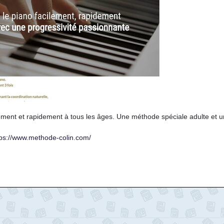
ment et rapidement à tous les âges. Une méthode spéciale adulte et 
tps://www.methode-colin.com/