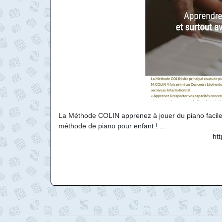
La Méthode COLIN apprenez à jouer du piano facile
méthode de piano pour enfant ! ...
ht