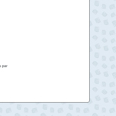
s par