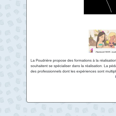
La Poudrière propose des formations à la réalisation
souhaitent se spécialiser dans la réalisation. La p
des professionnels dont les expériences sont multiple